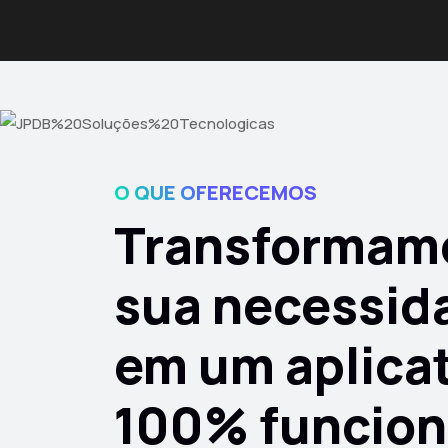
O QUE OFERECEMOS
Transformam
sua necessid
em um aplica
100% funcion