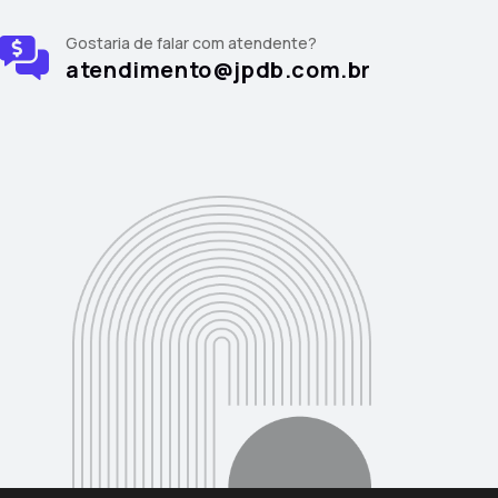
Gostaria de falar com atendente?
atendimento@jpdb.com.br