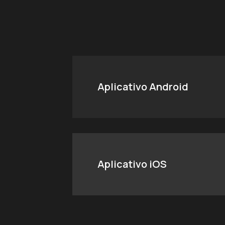
Aplicativo Android
Aplicativo iOS