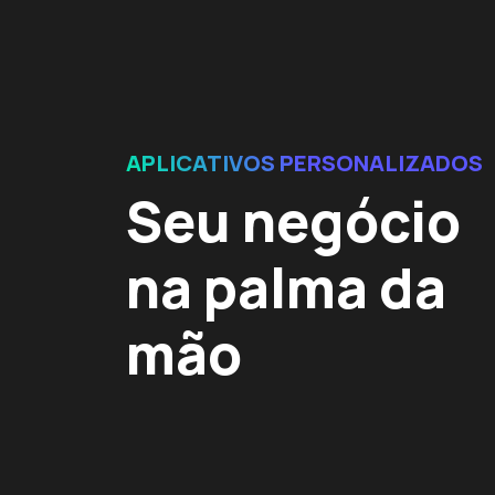
APLICATIVOS PERSONALIZADOS
Seu negócio
na palma da
mão