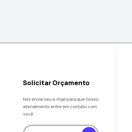
Solicitar Orçamento
Nós envie seu e-mail para que nosso
atendimento entre em contato com
você.